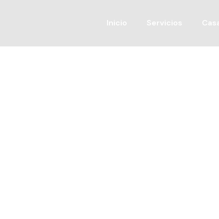
Inicio
Servicios
Cas