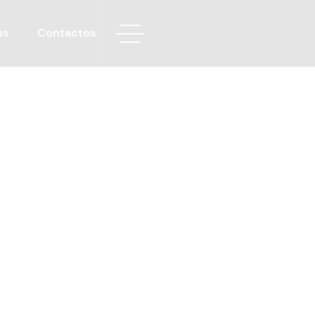
as
Contactos