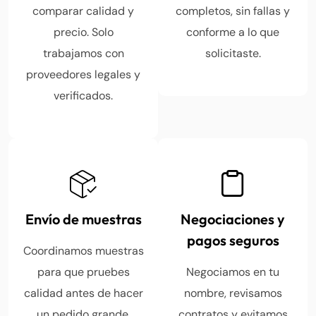
comparar calidad y
completos, sin fallas y
precio. Solo
conforme a lo que
trabajamos con
solicitaste.
proveedores legales y
verificados.
Envío de muestras
Negociaciones y
pagos seguros
Coordinamos muestras
para que pruebes
Negociamos en tu
calidad antes de hacer
nombre, revisamos
un pedido grande.
contratos y evitamos