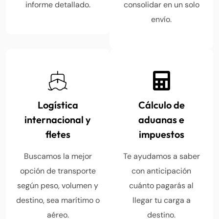
informe detallado.
consolidar en un solo
envío.
Logística
Cálculo de
internacional y
aduanas e
fletes
impuestos
Buscamos la mejor
Te ayudamos a saber
opción de transporte
con anticipación
según peso, volumen y
cuánto pagarás al
destino, sea marítimo o
llegar tu carga a
aéreo.
destino.