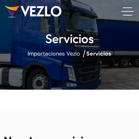
Servicios
Importaciones Vezlo
Servicios