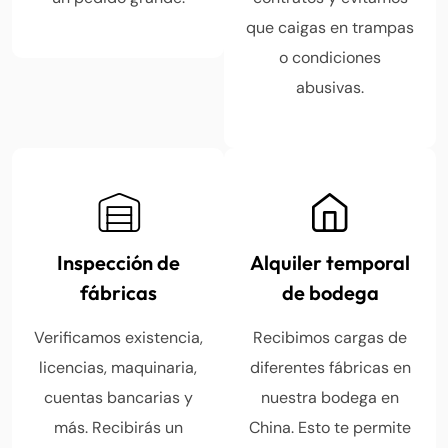
que caigas en trampas
o condiciones
abusivas.
Inspección de
Alquiler temporal
fábricas
de bodega
Verificamos existencia,
Recibimos cargas de
licencias, maquinaria,
diferentes fábricas en
cuentas bancarias y
nuestra bodega en
más. Recibirás un
China. Esto te permite