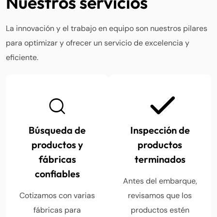
Nuestros servicios
La innovación y el trabajo en equipo son nuestros pilares
para optimizar y ofrecer un servicio de excelencia y
eficiente.
Búsqueda de
Inspección de
productos y
productos
fábricas
terminados
confiables
Antes del embarque,
Cotizamos con varias
revisamos que los
fábricas para
productos estén