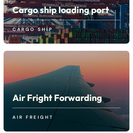
Cargo ship loading port
CARGO SHIP
Air Fright Forwarding
AIR FREIGHT