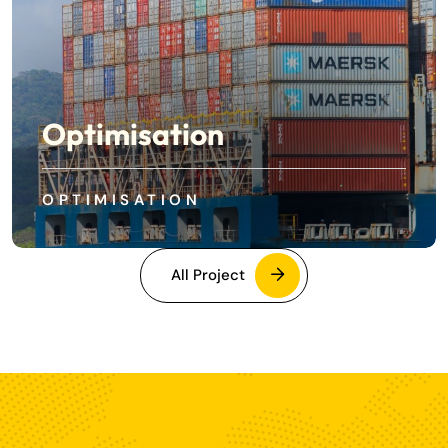
Optimisation
OPTIMISATION
All Project