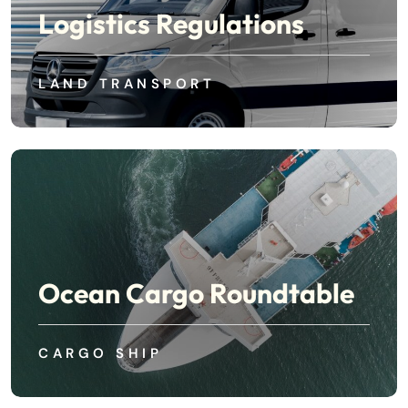
Logistics Regulations
LAND TRANSPORT
Ocean Cargo Roundtable
CARGO SHIP