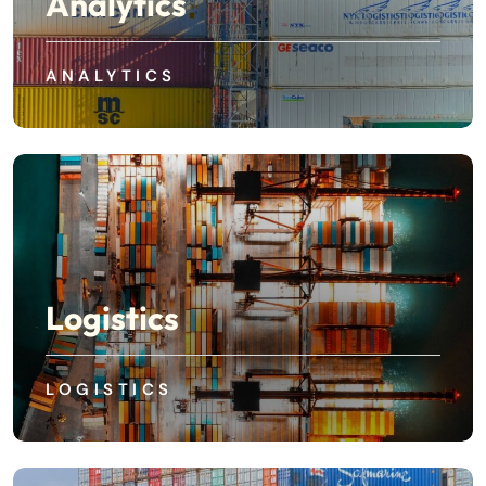
Analytics
ANALYTICS
Logistics
LOGISTICS