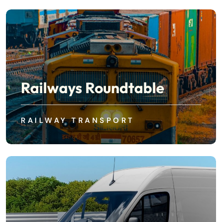
Railways Roundtable
RAILWAY TRANSPORT