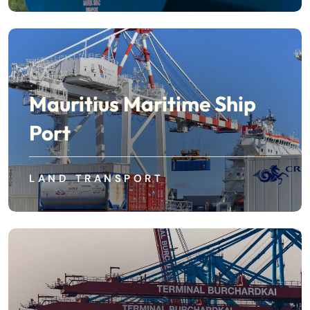
Mauritius Maritime Ship
Port
LAND TRANSPORT