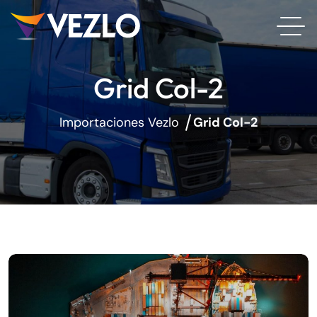
Grid Col-2
Importaciones Vezlo
Grid Col-2