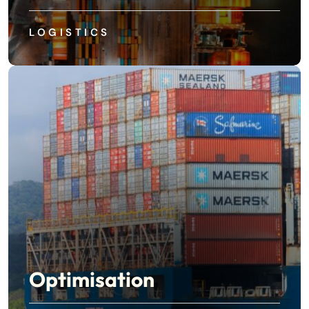
LOGISTICS
Optimisation