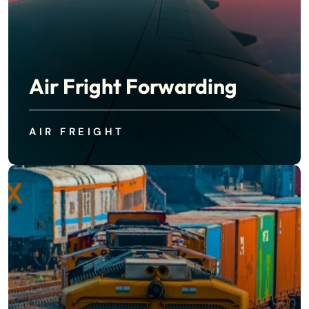
Air Fright Forwarding
AIR FREIGHT