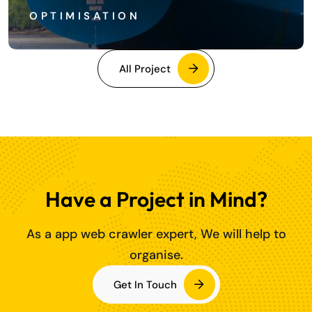
OPTIMISATION
All Project
Have a Project in Mind?
As a app web crawler expert, We will help to
organise.
Get In Touch