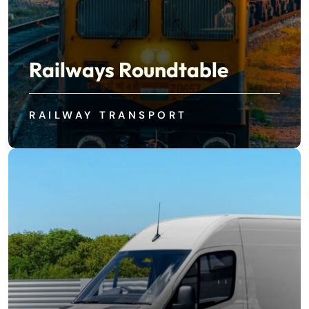
Railways Roundtable
RAILWAY TRANSPORT