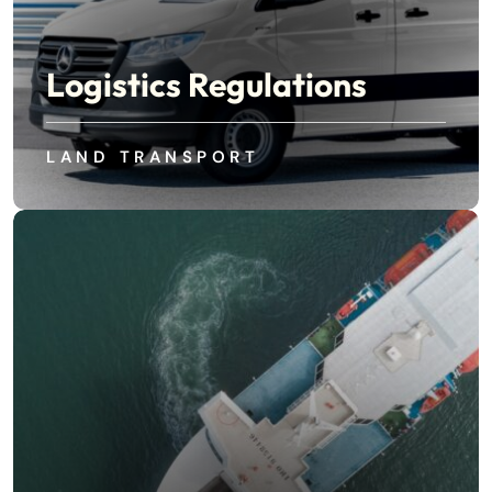
Logistics Regulations
LAND TRANSPORT