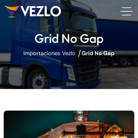
Grid No Gap
Importaciones Vezlo
Grid No Gap