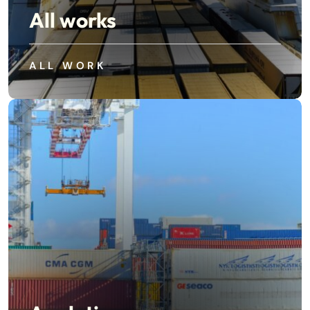
All works
ALL WORK