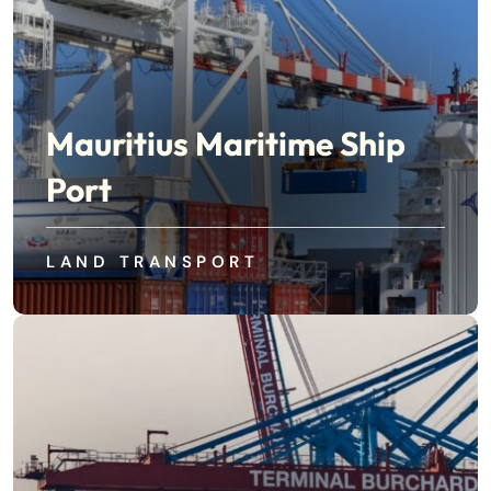
Mauritius Maritime Ship
Port
LAND TRANSPORT