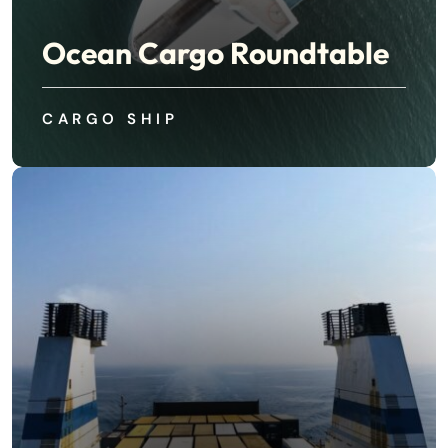
Ocean Cargo Roundtable
CARGO SHIP