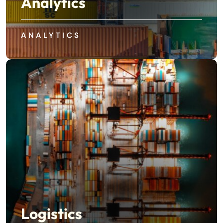
Analytics
ANALYTICS
Logistics