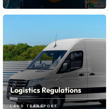
Logistics Regulations
LAND TRANSPORT