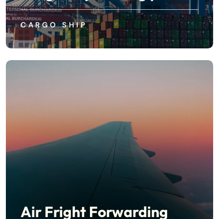
CARGO SHIP
Air Fright Forwarding