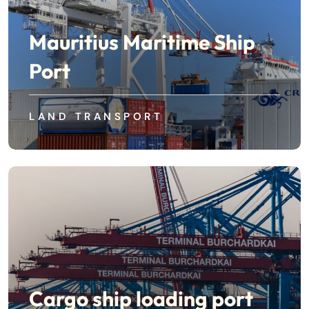
Mauritius Maritime Ship
Port
LAND TRANSPORT
Cargo ship loading port