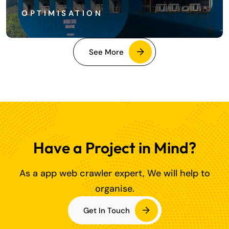
OPTIMISATION
See More
Have a Project in Mind?
As a app web crawler expert, We will help to
organise.
Get In Touch