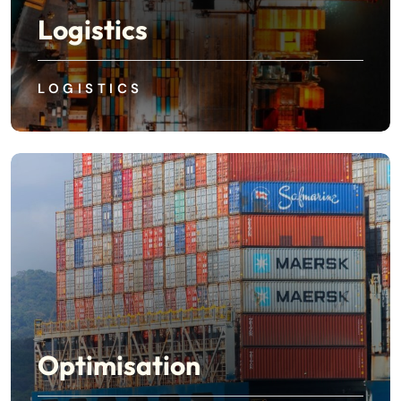
Logistics
LOGISTICS
Optimisation