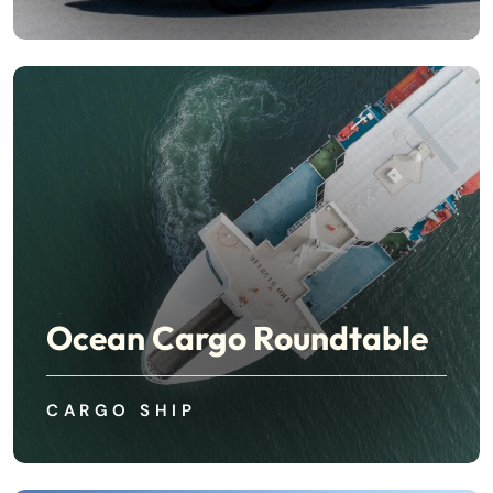
Ocean Cargo Roundtable
CARGO SHIP