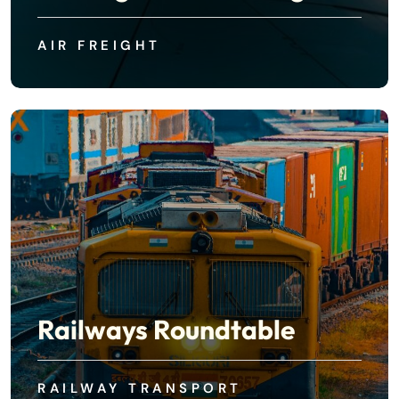
AIR FREIGHT
Railways Roundtable
RAILWAY TRANSPORT