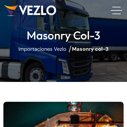
Masonry Col-3
Importaciones Vezlo
Masonry col-3