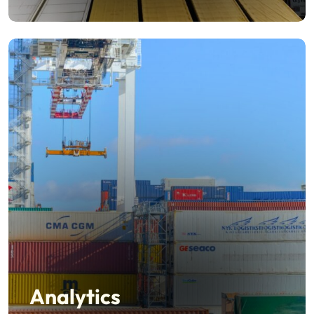
Analytics