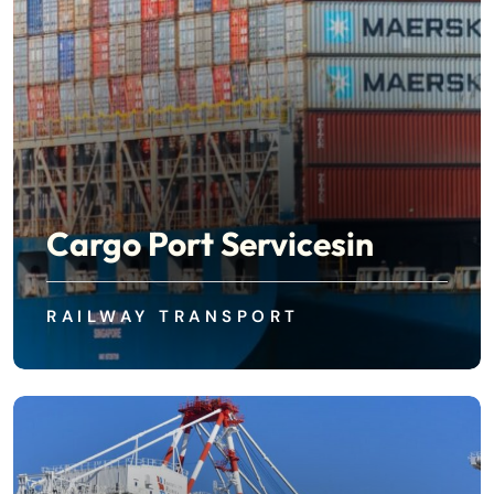
Cargo Port Servicesin
RAILWAY TRANSPORT