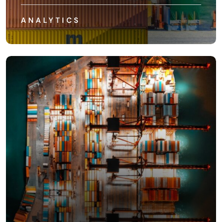
ANALYTICS