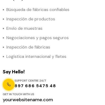
Búsqueda de fábricas confiables
Inspección de productos
Envío de muestras
Negociaciones y pagos seguros
Inspección de fábricas
Logística internacional y fletes
Say Hello!
SUPPORT CENTRE 24/7
897 686 5475 48
GET IN TOUCH WITH US
yourwebsitename.com