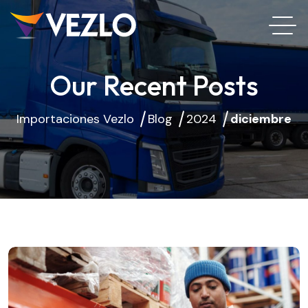
Our Recent Posts
Importaciones Vezlo
Blog
2024
diciembre