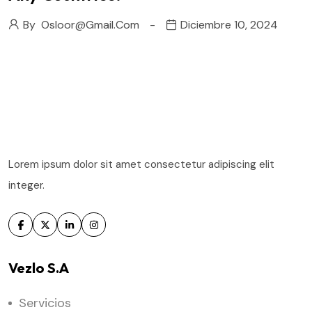
By
Osloor@gmail.com
Diciembre 10, 2024
Lorem ipsum dolor sit amet consectetur adipiscing elit
integer.
Vezlo S.A
Servicios