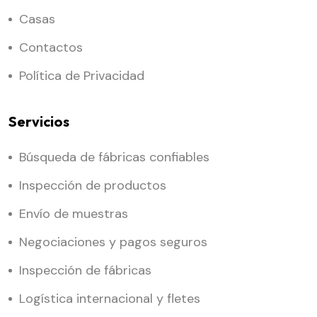
Casas
Contactos
Política de Privacidad
Servicios
Búsqueda de fábricas confiables
Inspección de productos
Envío de muestras
Negociaciones y pagos seguros
Inspección de fábricas
Logística internacional y fletes