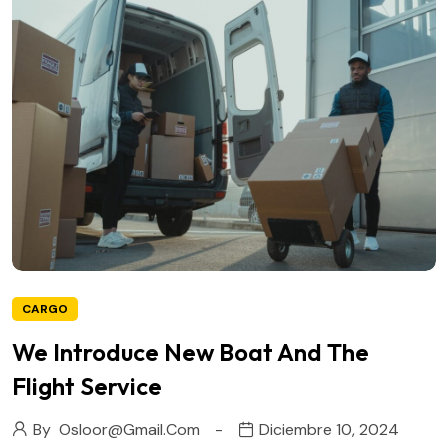
CARGO
We Introduce New Boat And The
Flight Service
By
Osloor@gmail.com
Diciembre 10, 2024