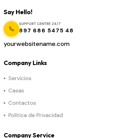
Say Hello!
SUPPORT CENTRE 24/7
897 686 5475 48
yourwebsitename.com
Company Links
Servicios
Casas
Contactos
Política de Privacidad
Company Service