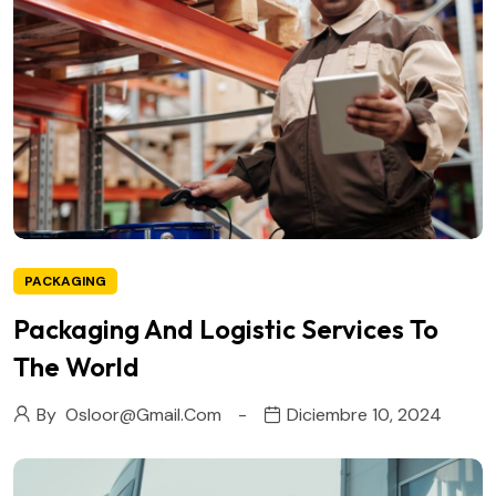
PACKAGING
Packaging And Logistic Services To
The World
By
Osloor@gmail.com
Diciembre 10, 2024