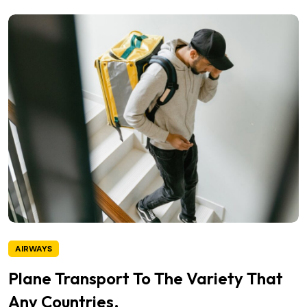
AIRWAYS
Plane Transport To The Variety That
Any Countries.