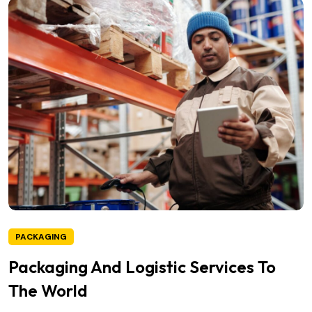
PACKAGING
Packaging And Logistic Services To
The World