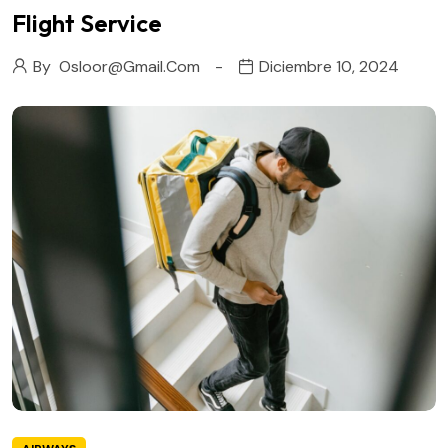
Flight Service
By
Osloor@gmail.com
Diciembre 10, 2024