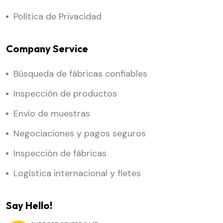
Política de Privacidad
Company Service
Búsqueda de fábricas confiables
Inspección de productos
Envío de muestras
Negociaciones y pagos seguros
Inspección de fábricas
Logística internacional y fletes
Say Hello!