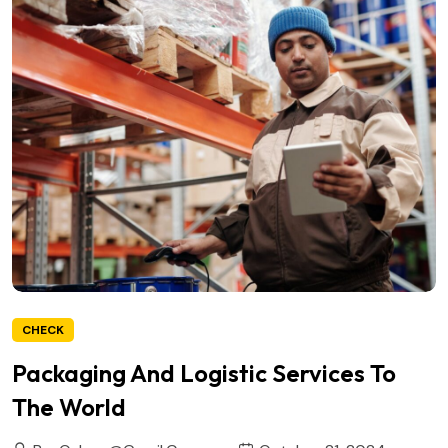
CHECK
Packaging And Logistic Services To
The World