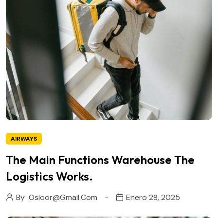
AIRWAYS
The Main Functions Warehouse The
Logistics Works.
By
Osloor@gmail.com
Enero 28, 2025