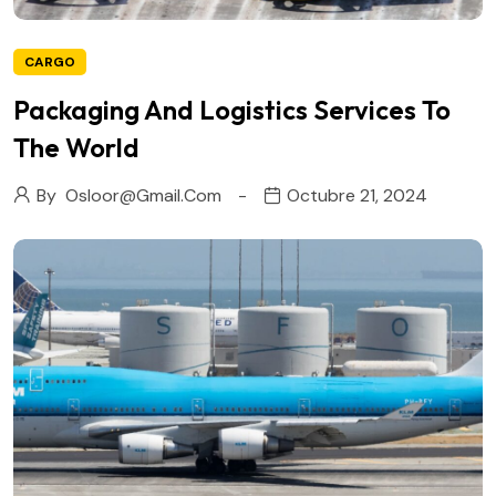
CARGO
Packaging And Logistics Services To
The World
By
Osloor@gmail.com
Octubre 21, 2024