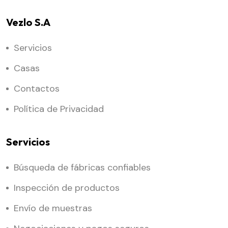
Vezlo S.A
Servicios
Casas
Contactos
Política de Privacidad
Servicios
Búsqueda de fábricas confiables
Inspección de productos
Envío de muestras