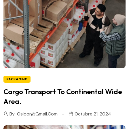
PACKAGING
Cargo Transport To Continental Wide
Area.
By
Osloor@gmail.com
Octubre 21, 2024