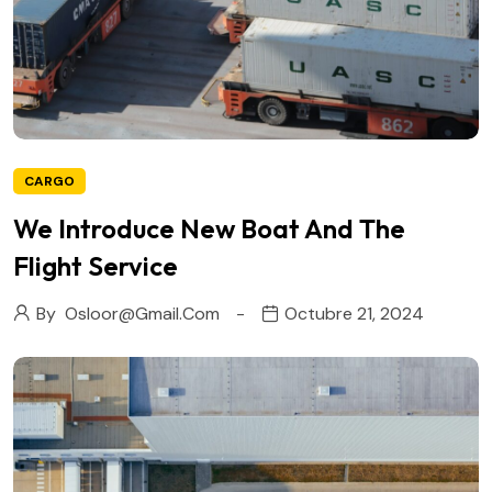
CARGO
We Introduce New Boat And The
Flight Service
By
Osloor@gmail.com
Octubre 21, 2024