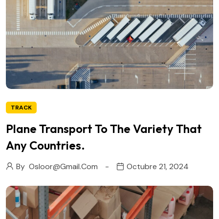
TRACK
Plane Transport To The Variety That
Any Countries.
By
Osloor@gmail.com
Octubre 21, 2024