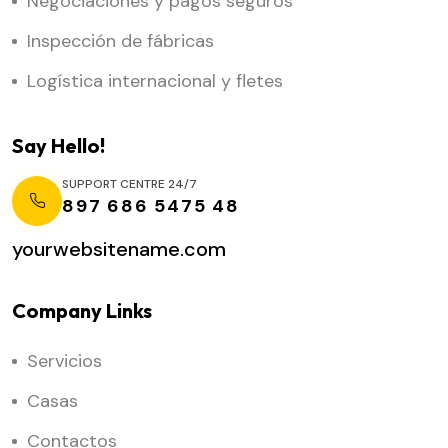
Negociaciones y pagos seguros
Inspección de fábricas
Logística internacional y fletes
Say Hello!
SUPPORT CENTRE 24/7
897 686 5475 48
yourwebsitename.com
Company Links
Servicios
Casas
Contactos