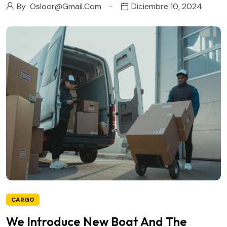
By
Osloor@gmail.com
Diciembre 10, 2024
CARGO
We Introduce New Boat And The