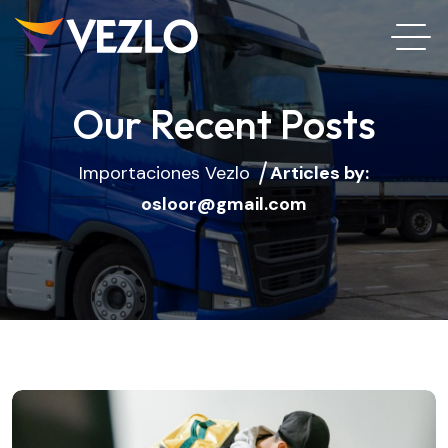
Our Recent Posts
Importaciones Vezlo
Articles by:
osloor@gmail.com