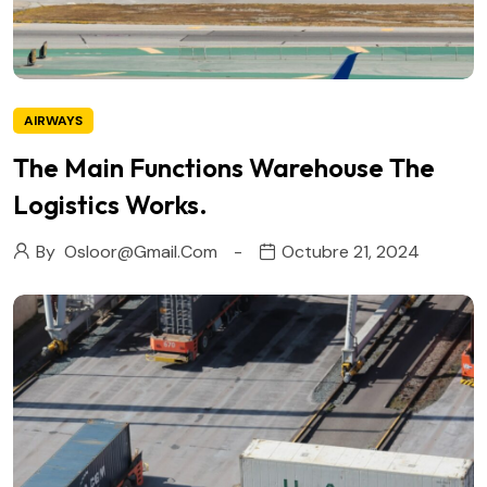
AIRWAYS
The Main Functions Warehouse The
Logistics Works.
By
Osloor@gmail.com
Octubre 21, 2024