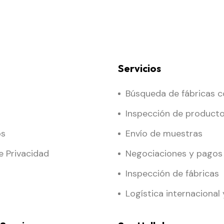
Servicios
Búsqueda de fábricas c
Inspección de product
os
Envío de muestras
de Privacidad
Negociaciones y pagos
Inspección de fábricas
Logística internacional 