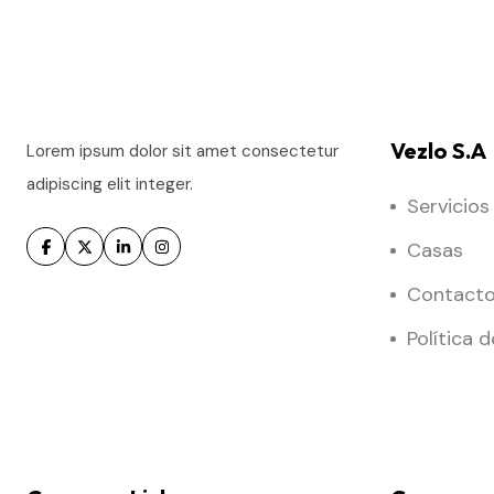
Vezlo S.A
Lorem ipsum dolor sit amet consectetur
adipiscing elit integer.
Servicios
Casas
Contact
Política 