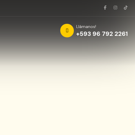
Llámanos!
+593 96 792 2261