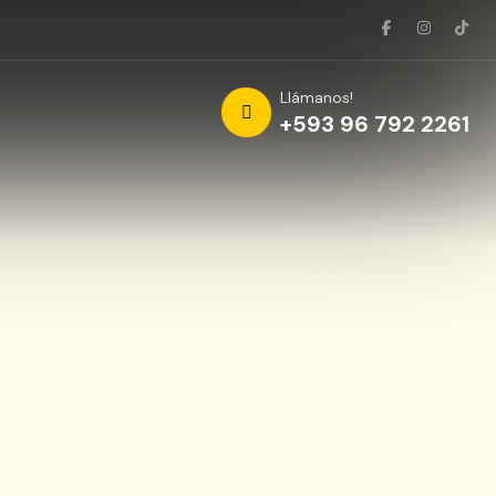
Llámanos!
+593 96 792 2261