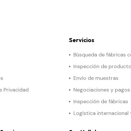
Servicios
Búsqueda de fábricas c
Inspección de product
os
Envío de muestras
de Privacidad
Negociaciones y pagos
Inspección de fábricas
Logística internacional 