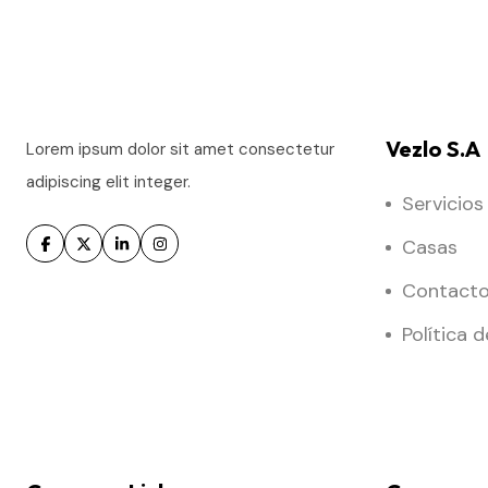
Vezlo S.A
Lorem ipsum dolor sit amet consectetur
adipiscing elit integer.
Servicios
Casas
Contact
Política 